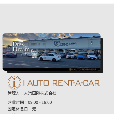
管理方：人汽国际株式会社
营业时间：09:00 - 18:00
固定休息日：无