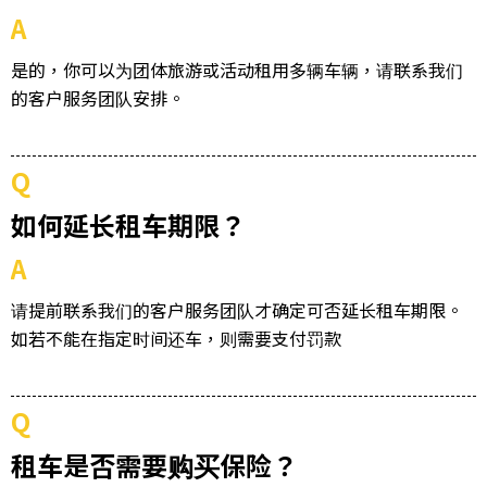
A
是的，你可以为团体旅游或活动租用多辆车辆，请联系我们
的客户服务团队安排。
Q
如何延长租车期限？
A
请提前联系我们的客户服务团队才确定可否延长租车期限。
如若不能在指定时间还车，则需要支付罚款
Q
租车是否需要购买保险？