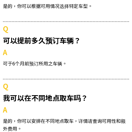
是的，你可以根据可用情况选择特定车型。
Q
可以提前多久预订车辆？
A
可于6个月前预订所用之车辆。
Q
我可以在不同地点取车吗？
A
是的，你可以安排在不同地点取车，详情请查询可用性和额
外费用。