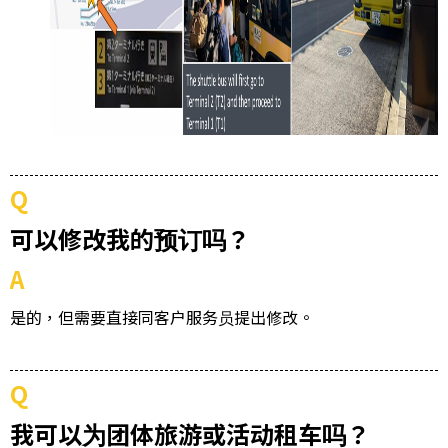
Q
可以修改我的预订吗？
A
是的，但需要直接同客户服务员提出修改。
Q
我可以为团体旅游或活动租车吗？