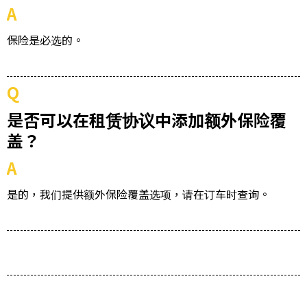
A
保险是必选的。
Q
是否可以在租赁协议中添加额外保险覆
盖？
A
是的，我们提供额外保险覆盖选项，请在订车时查询。