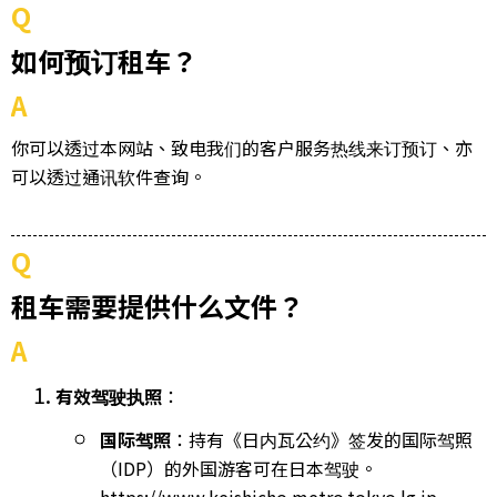
Q
如何预订租车？
A
你可以透过本网站、致电我们的客户服务热线来订预订、亦
可以透过通讯软件查询。
Q
租车需要提供什么文件？
A
有效驾驶执照
：
国际驾照
：持有《日内瓦公约》签发的国际驾照
（IDP）的外国游客可在日本驾驶。