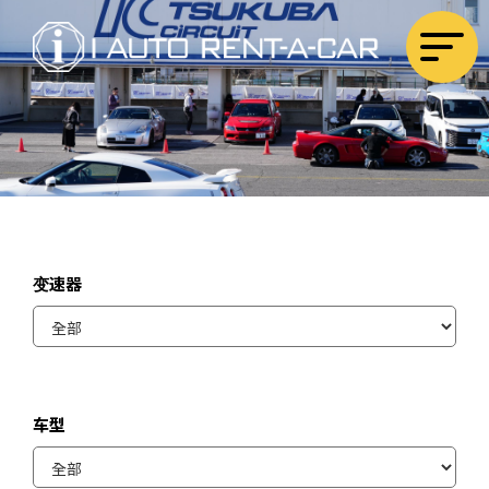
变速器
车型