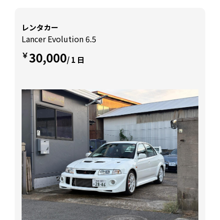
レンタカー
Lancer Evolution 6.5
30,000
￥
/ 1 日