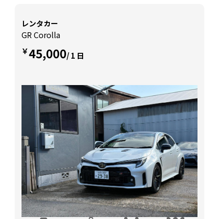
レンタカー
GR Corolla
45,000
￥
/ 1 日