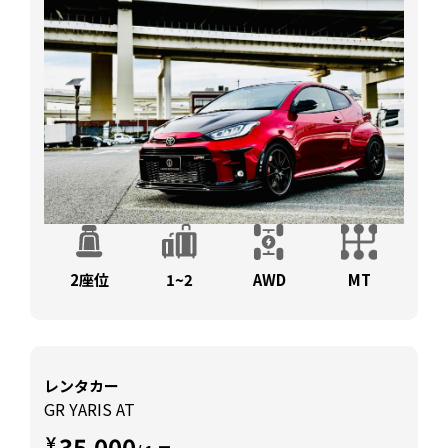
2座位
1~2
AWD
MT
レンタカー
GR YARIS AT
35,000
￥