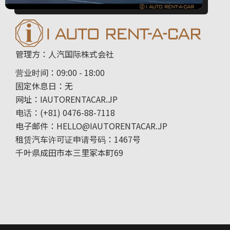
管理方：人汽国际株式会社
营业时间：09:00 - 18:00
固定休息日：无
网址：IAUTORENTACAR.JP
电话：(+81) 0476-88-7118
电子邮件：HELLO@IAUTORENTACAR.JP
租赁汽车许可证申请号码：1467号
千叶県成田市本三里冢本町69