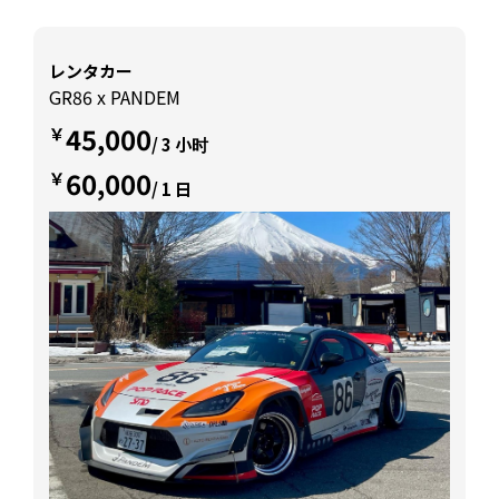
レンタカー
GR86 x PANDEM
45,000
￥
/ 3 小时
60,000
￥
/ 1 日