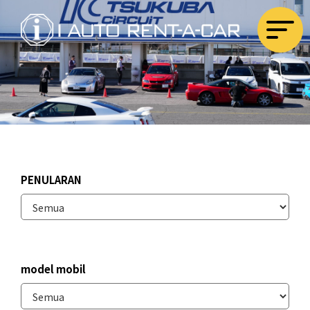
PENULARAN
model mobil