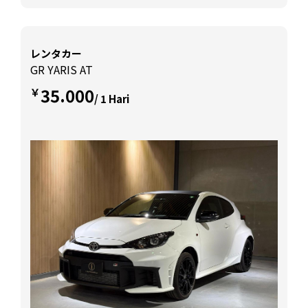
レンタカー
GR YARIS AT
35.000
￥
/ 1 Hari