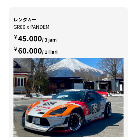
レンタカー
GR86 x PANDEM
45.000
￥
/ 3 jam
60.000
￥
/ 1 Hari