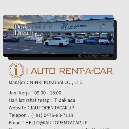
Manajer：NINKI KOKUSAI CO., LTD
Jam kerja：09:00 - 18:00
Hari istirahat tetap：Tidak ada
Website：IAUTORENTACAR.JP
Telepon：(+81) 0476-88-7118
Email：HELLO@IAUTORENTACAR.JP