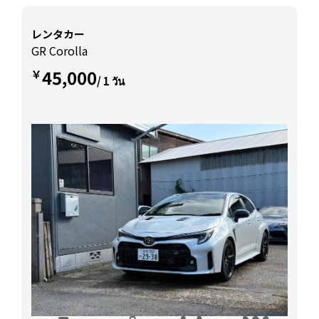
レンタカー
GR Corolla
45,000
￥
/ 1 วัน