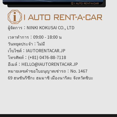
ผู้จัดการ：NINKI KOKUSAI CO., LTD
เวลาทำการ：09:00 - 18:00 น
วันหยุดประจำ：ไม่มี
เว็บไซต์：IAUTORENTACAR.JP
โทรศัพท์：(+81) 0476-88-7118
อีเมล์：HELLO@IAUTORENTACAR.JP
หมายเลขคำขอใบอนุญาตเช่ารถ：No. 1467
69 ฮนซันริซึกะ ฮมมาชิ เมืองนาริตะ จังหวัดชิบะ