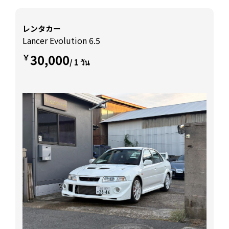
レンタカー
Lancer Evolution 6.5
30,000
￥
/ 1 วัน