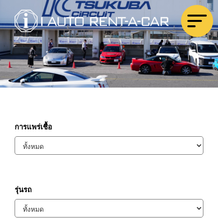
การแพร่เชื้อ
รุ่นรถ