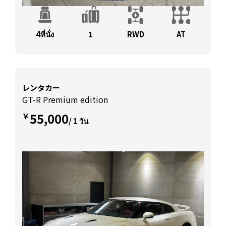
4ที่นั่ง
1
RWD
AT
レンタカー
GT-R Premium edition
55,000
￥
/ 1 วัน