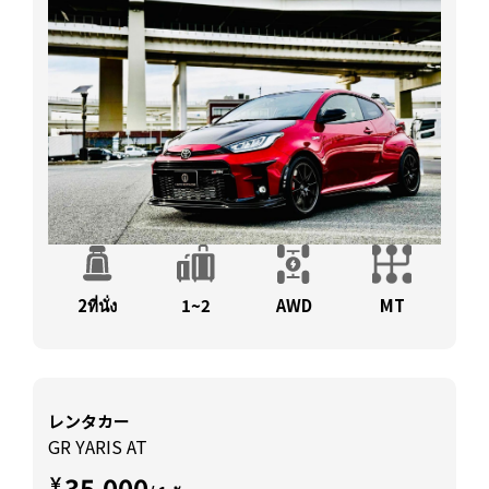
2ที่นั่ง
1~2
AWD
MT
レンタカー
GR YARIS AT
35,000
￥