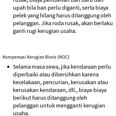
upah bila ban perlu diganti, serta biaya
pelek yang hilang harus ditanggung oleh
pelanggan. Jika roda rusak, akan berlaku
ganti rugi kerugian usaha.
Kompensasi Kerugian Bisnis (NOC)
Selama masa sewa, jika kendaraan perlu
diperbaiki atau dibersihkan karena
kecelakaan, pencurian, kerusakan atau
kerusakan kendaraan, dll., biaya-biaya
berikut harus ditanggung oleh
pelanggan untuk mengganti kerugian
usaha.