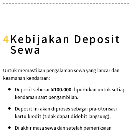
4
Kebijakan Deposit
Sewa
Untuk memastikan pengalaman sewa yang lancar dan
keamanan kendaraan:
Deposit sebesar
¥100.000
diperlukan untuk setiap
kendaraan saat pengambilan.
Deposit ini akan diproses sebagai pra-otorisasi
kartu kredit (tidak dapat didebit langsung).
Di akhir masa sewa dan setelah pemeriksaan