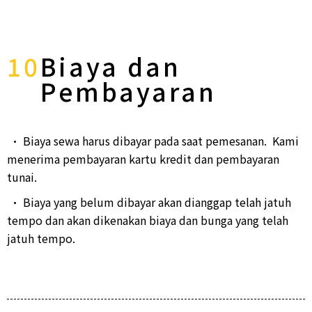
10
Biaya dan
Pembayaran
• Biaya sewa harus dibayar pada saat pemesanan. Kami
menerima pembayaran kartu kredit dan pembayaran
tunai.
• Biaya yang belum dibayar akan dianggap telah jatuh
tempo dan akan dikenakan biaya dan bunga yang telah
jatuh tempo.