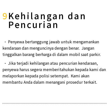
9
Kehilangan dan
Pencurian
• Penyewa bertanggung jawab untuk mengamankan
kendaraan dan menguncinya dengan benar. Jangan
tinggalkan barang berharga di dalam mobil saat parkir.
• Jika terjadi kehilangan atau pencurian kendaraan,
penyewa harus segera memberitahukan kepada kami dan
melaporkan kepada polisi setempat.
Kami akan
membantu Anda dalam menangani prosedur terkait.