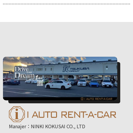
Manajer：NINKI KOKUSAI CO., LTD