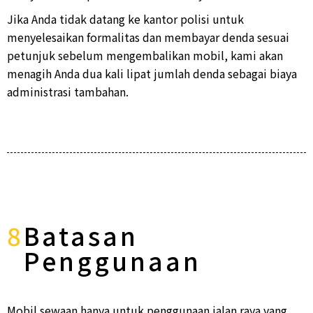
Jika Anda tidak datang ke kantor polisi untuk
menyelesaikan formalitas dan membayar denda sesuai
petunjuk sebelum mengembalikan mobil, kami akan
menagih Anda dua kali lipat jumlah denda sebagai biaya
administrasi tambahan.
8
Batasan
Penggunaan
Mobil sewaan hanya untuk penggunaan jalan raya yang