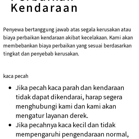
Kendaraan
Penyewa bertanggung jawab atas segala kerusakan atau
biaya perbaikan kendaraan akibat kecelakaan. Kami akan
membebankan biaya perbaikan yang sesuai berdasarkan
tingkat dan penyebab kerusakan.​
kaca pecah
Jika pecah kaca parah dan kendaraan
tidak dapat dikendarai, harap segera
menghubungi kami dan kami akan
mengatur layanan derek.
Jika pecahnya kaca kecil dan tidak
mempengaruhi pengendaraan normal,