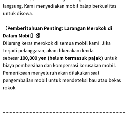
langsung. Kami menyediakan mobil balap berkualitas
untuk disewa.
【Pemberitahuan Penting: Larangan Merokok di
Dalam Mobil】🚭
Dilarang keras merokok di semua mobil kami. Jika
terjadi pelanggaran, akan dikenakan denda
sebesar
100,000 yen (belum termasuk pajak)
untuk
biaya pembersihan dan kompensasi kerusakan mobil.
Pemeriksaan menyeluruh akan dilakukan saat
pengembalian mobil untuk mendeteksi bau atau bekas
rokok.