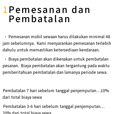
1
Pemesanan dan
Pembatalan
• Pemesanan mobil sewaan harus dilakukan minimal 48
jam sebelumnya. Kami menyarankan pemesanan terlebih
dahulu untuk memastikan ketersediaan kendaraan.
• Biaya pembatalan akan dikenakan untuk pembatalan
pesanan.
Biaya pembatalan akan tergantung pada waktu
pemberitahuan pembatalan dan lamanya periode sewa.
Pembatalan 7 hari sebelum tanggal penjemputan…10%
dari total biaya sewa
Pembatalan 3-6 hari sebelum tanggal penjemputan…
20% dari total biaya sewa