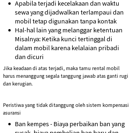
Apabila terjadi kecelakaan dan waktu
sewa yang dijadwalkan terlampaui dan
mobil tetap digunakan tanpa kontak
Hal-hal lain yang melanggar ketentuan
Misalnya: Ketika kunci tertinggal di
dalam mobil karena kelalaian pribadi
dan dicuri
Jika keadaan di atas terjadi, maka tamu rental mobil
harus menanggung segala tanggung jawab atas ganti rugi
dan kerugian.
Peristiwa yang tidak ditanggung oleh sistem kompensasi
asuransi
Ban kempes - Biaya perbaikan ban yang
rusak, biaya pembelian ban baru dan