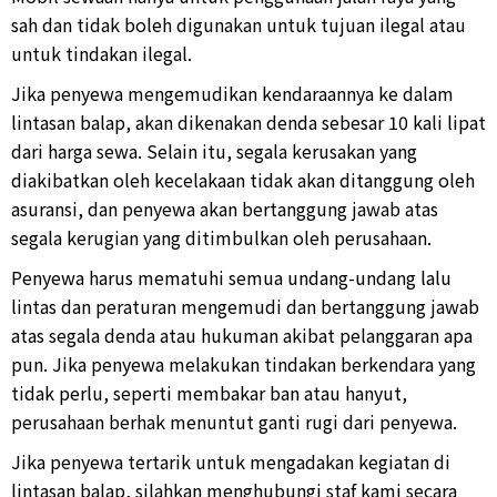
sah dan tidak boleh digunakan untuk tujuan ilegal atau
untuk tindakan ilegal.
Jika penyewa mengemudikan kendaraannya ke dalam
lintasan balap, akan dikenakan denda sebesar 10 kali lipat
dari harga sewa. Selain itu, segala kerusakan yang
diakibatkan oleh kecelakaan tidak akan ditanggung oleh
asuransi, dan penyewa akan bertanggung jawab atas
segala kerugian yang ditimbulkan oleh perusahaan.
Penyewa harus mematuhi semua undang-undang lalu
lintas dan peraturan mengemudi dan bertanggung jawab
atas segala denda atau hukuman akibat pelanggaran apa
pun. Jika penyewa melakukan tindakan berkendara yang
tidak perlu, seperti membakar ban atau hanyut,
perusahaan berhak menuntut ganti rugi dari penyewa.
Jika penyewa tertarik untuk mengadakan kegiatan di
lintasan balap, silahkan menghubungi staf kami secara