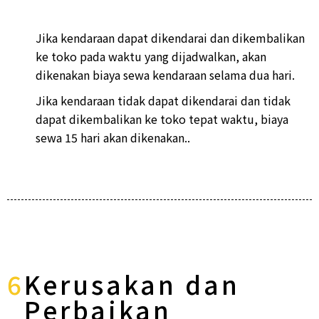
Jika kendaraan dapat dikendarai dan dikembalikan
ke toko pada waktu yang dijadwalkan, akan
dikenakan biaya sewa kendaraan selama dua hari.
Jika kendaraan tidak dapat dikendarai dan tidak
dapat dikembalikan ke toko tepat waktu, biaya
sewa 15 hari akan dikenakan..
6
Kerusakan dan
Perbaikan