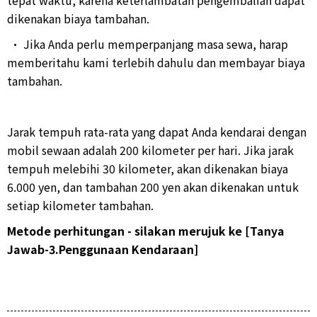
tepat waktu, karena keterlambatan pengembalian dapat
dikenakan biaya tambahan.
• Jika Anda perlu memperpanjang masa sewa, harap
memberitahu kami terlebih dahulu dan membayar biaya
tambahan.
Jarak tempuh rata-rata yang dapat Anda kendarai dengan
mobil sewaan adalah 200 kilometer per hari. Jika jarak
tempuh melebihi 30 kilometer, akan dikenakan biaya
6.000 yen, dan tambahan 200 yen akan dikenakan untuk
setiap kilometer tambahan.
Metode perhitungan - silakan merujuk ke [Tanya
Jawab-3.Penggunaan Kendaraan]