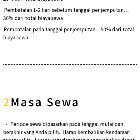
Pembatalan 1-2 hari sebelum tanggal penjemputan…
30% dari total biaya sewa
Pembatalan pada tanggal penjemputan…50% dari total
biaya sewa
2
Masa Sewa
• Periode sewa didasarkan pada tanggal mulai dan
berakhir yang Anda pilih. Harap kembalikan kendaraan