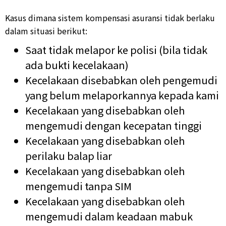
Kasus dimana sistem kompensasi asuransi tidak berlaku
dalam situasi berikut:
Saat tidak melapor ke polisi (bila tidak
ada bukti kecelakaan)
Kecelakaan disebabkan oleh pengemudi
yang belum melaporkannya kepada kami
Kecelakaan yang disebabkan oleh
mengemudi dengan kecepatan tinggi
Kecelakaan yang disebabkan oleh
perilaku balap liar
Kecelakaan yang disebabkan oleh
mengemudi tanpa SIM
Kecelakaan yang disebabkan oleh
mengemudi dalam keadaan mabuk