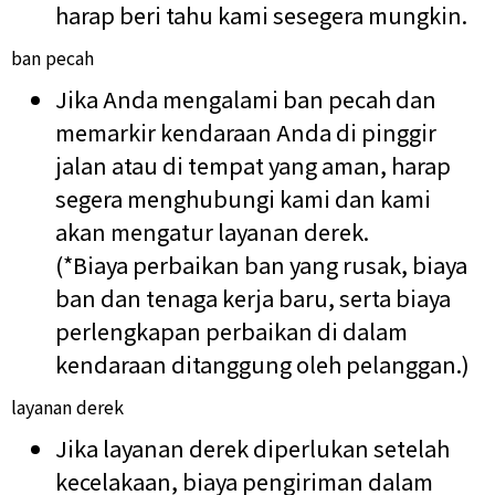
harap beri tahu kami sesegera mungkin.
ban pecah
Jika Anda mengalami ban pecah dan
memarkir kendaraan Anda di pinggir
jalan atau di tempat yang aman, harap
segera menghubungi kami dan kami
akan mengatur layanan derek.
(*Biaya perbaikan ban yang rusak, biaya
ban dan tenaga kerja baru, serta biaya
perlengkapan perbaikan di dalam
kendaraan ditanggung oleh pelanggan.)
layanan derek
Jika layanan derek diperlukan setelah
kecelakaan, biaya pengiriman dalam