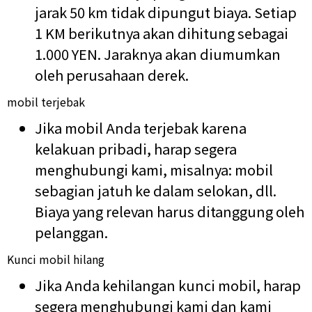
jarak 50 km tidak dipungut biaya. Setiap
1 KM berikutnya akan dihitung sebagai
1.000 YEN. Jaraknya akan diumumkan
oleh perusahaan derek.
mobil terjebak
Jika mobil Anda terjebak karena
kelakuan pribadi, harap segera
menghubungi kami, misalnya: mobil
sebagian jatuh ke dalam selokan, dll.
Biaya yang relevan harus ditanggung oleh
pelanggan.
Kunci mobil hilang
Jika Anda kehilangan kunci mobil, harap
segera menghubungi kami dan kami