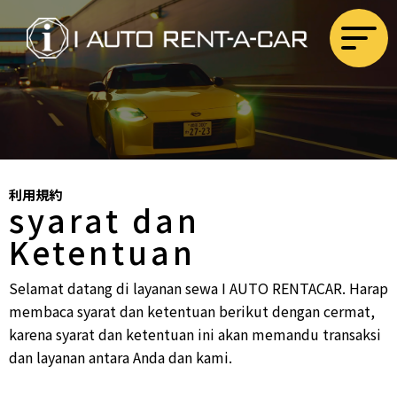
利用規約
syarat dan
Ketentuan
Selamat datang di layanan sewa I AUTO RENTACAR. Harap
membaca syarat dan ketentuan berikut dengan cermat,
karena syarat dan ketentuan ini akan memandu transaksi
dan layanan antara Anda dan kami.