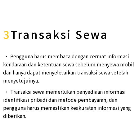
3
Transaksi Sewa
• Pengguna harus membaca dengan cermat informasi
kendaraan dan ketentuan sewa sebelum menyewa mobil
dan hanya dapat menyelesaikan transaksi sewa setelah
menyetujuinya.
• Transaksi sewa memerlukan penyediaan informasi
identifikasi pribadi dan metode pembayaran, dan
pengguna harus memastikan keakuratan informasi yang
diberikan.