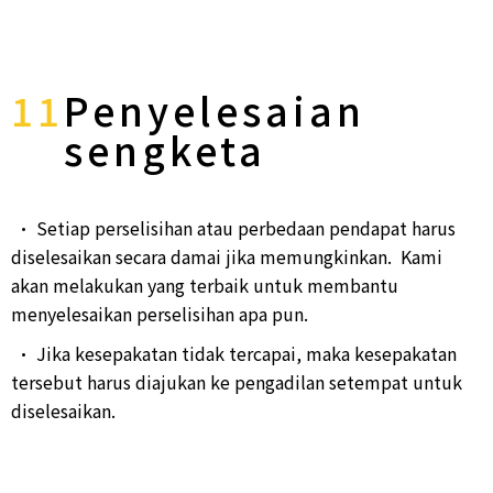
11
Penyelesaian
sengketa
• Setiap perselisihan atau perbedaan pendapat harus
diselesaikan secara damai jika memungkinkan. Kami
akan melakukan yang terbaik untuk membantu
menyelesaikan perselisihan apa pun.
• Jika kesepakatan tidak tercapai, maka kesepakatan
tersebut harus diajukan ke pengadilan setempat untuk
diselesaikan.