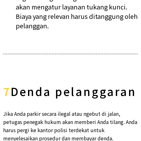
akan mengatur layanan tukang kunci.
Biaya yang relevan harus ditanggung oleh
pelanggan.
7
Denda pelanggaran
Jika Anda parkir secara ilegal atau ngebut di jalan,
petugas penegak hukum akan memberi Anda tilang. Anda
harus pergi ke kantor polisi terdekat untuk
menyelesaikan prosedur dan membayar denda.