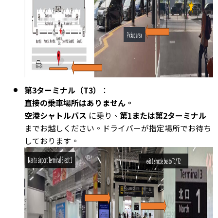
第3ターミナル（T3）
：
直接の乗車場所はありません。
空港シャトルバス
に乗り、
第1または第2ターミナル
までお越しください。ドライバーが指定場所でお待ち
しております。