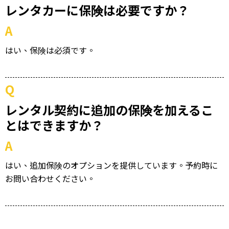
レンタカーに保険は必要ですか？
A
はい、保険は必須です。
Q
レンタル契約に追加の保険を加えるこ
とはできますか？
A
はい、追加保険のオプションを提供しています。予約時に
お問い合わせください。