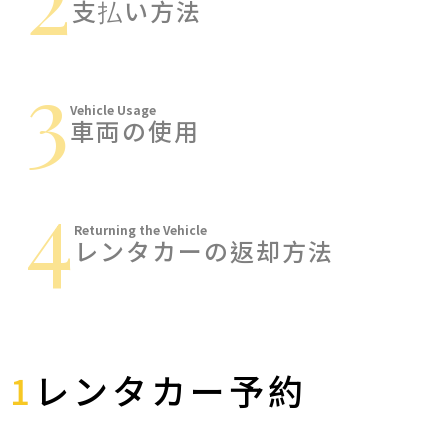
支払い方法
3
Vehicle Usage
車両の使用
4
Returning the Vehicle
レンタカーの返却方法
1
レンタカー予約