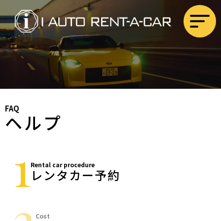
FAQ
ヘルプ
1
Rental car procedure
レンタカー予約
2
Cost