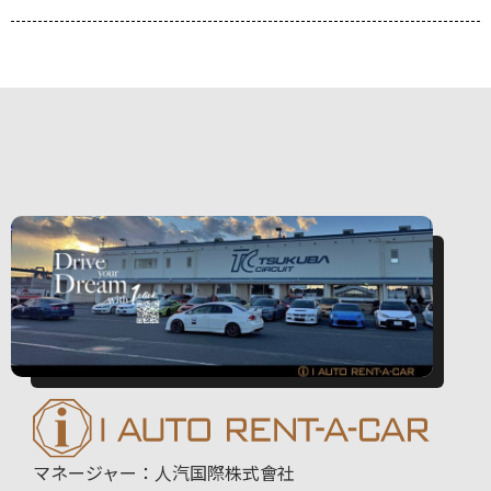
マネージャー：人汽国際株式會社