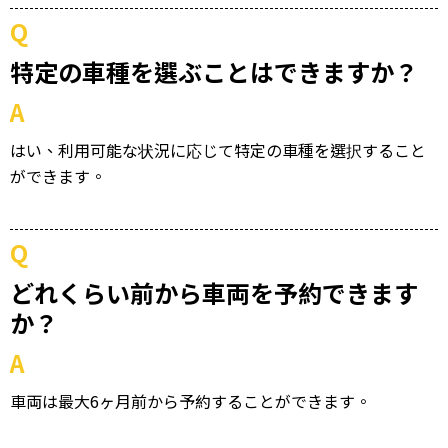
Q
特定の車種を選ぶことはできますか？
A
はい、利用可能な状況に応じて特定の車種を選択すること
ができます。
Q
どれくらい前から車両を予約できます
か？
A
車両は最大6ヶ月前から予約することができます。