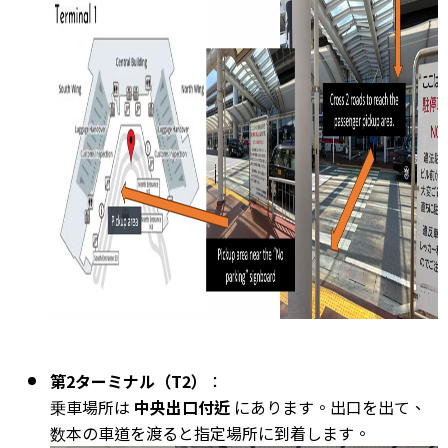
第2ターミナル（T2）
：
乗車場所は
中央出口付近
にあります。出口を出て、
数本の車道を渡ると指定場所に到着します。