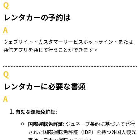
Q
レンタカーの予約は
A
ウェブサイト、カスタマーサービスホットライン、または
通信アプリを通じて行うことができます。
Q
レンタカーに必要な書類
A
有効な運転免許証
:
国際運転免許証
: ジュネーブ条約に基づいて発行
された国際運転免許証（IDP）を持つ外国人観光