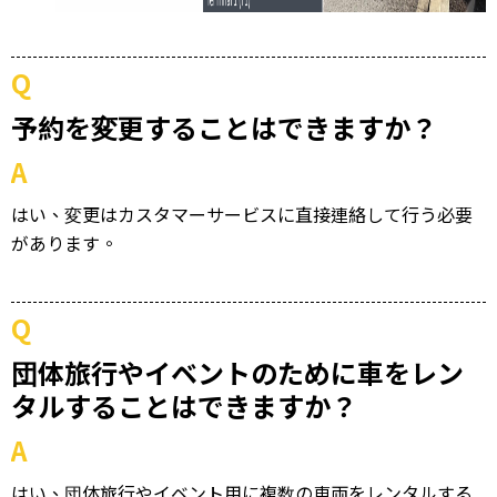
Q
予約を変更することはできますか？
A
はい、変更はカスタマーサービスに直接連絡して行う必要
があります。
Q
団体旅行やイベントのために車をレン
タルすることはできますか？
A
はい、団体旅行やイベント用に複数の車両をレンタルする