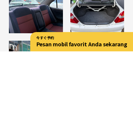
今すぐ予約
Pesan mobil favorit Anda sekarang