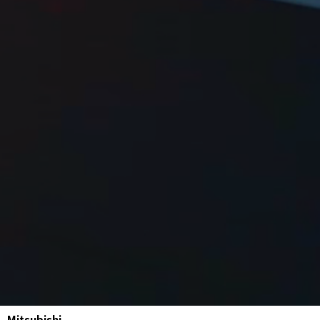
Mitsubishi