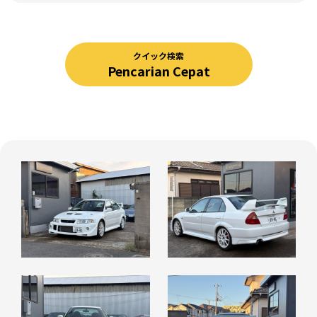
クイック検索
Pencarian Cepat