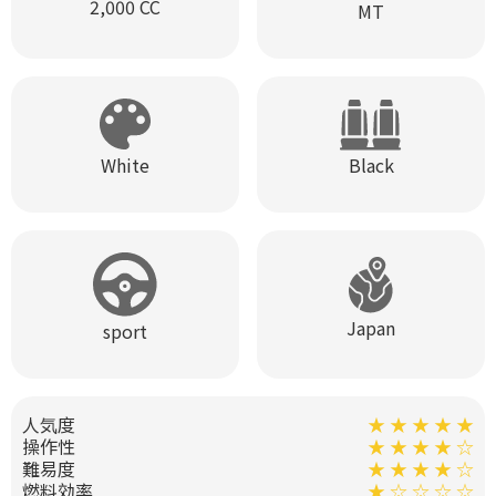
2,000 CC
MT
Black
White
Japan
sport
人気度
★ ★ ★ ★ ★
操作性
★ ★ ★ ★ ☆
難易度
★ ★ ★ ★ ☆
燃料効率
★ ☆ ☆ ☆ ☆