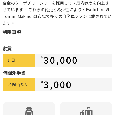
合金のターボチャージャーを採用して、反応速度を向上さ
せています。 これらの変更と希少性により、Evolution VI
Tommi Mäkinenは市場で多くの自動車ファンに愛されてい
ます。
制限事項
家賃
30,000
￥
1 日
時間外手当
3,000
￥
時間当たり