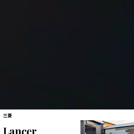
三菱
Lancer