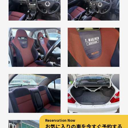
Reservation Now
お気に入りの車を今すぐ予約する