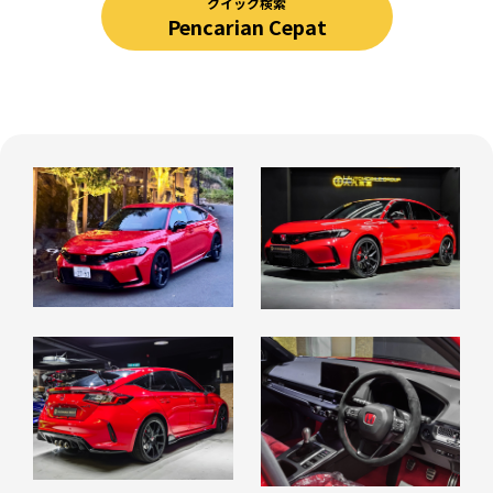
クイック検索
Pencarian Cepat