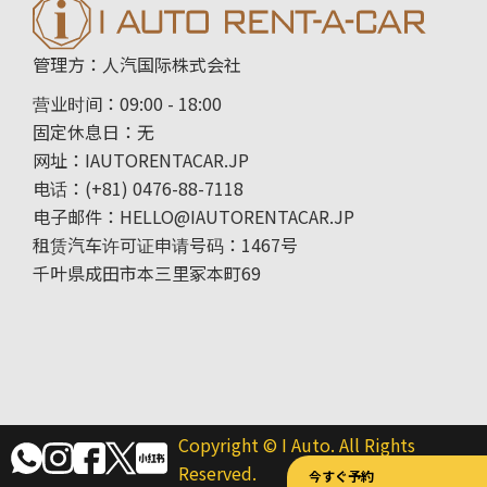
管理方：人汽国际株式会社
营业时间：09:00 - 18:00
固定休息日：无
网址：IAUTORENTACAR.JP
电话：(+81) 0476-88-7118
电子邮件：HELLO@IAUTORENTACAR.JP
租赁汽车许可证申请号码：1467号
千叶県成田市本三里冢本町69
Copyright © I Auto. All Rights
Reserved.
今すぐ予約