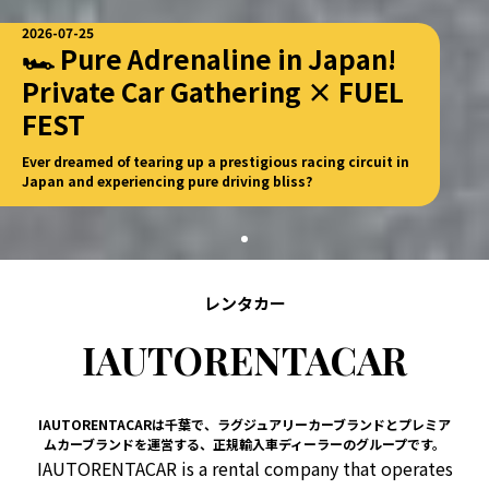
2026-07-25
🏎️ Pure Adrenaline in Japan!
Private Car Gathering × FUEL
FEST
Ever dreamed of tearing up a prestigious racing circuit in
Japan and experiencing pure driving bliss?
レンタカー
IAUTORENTACAR
IAUTORENTACARは千葉で、ラグジュアリーカーブランドとプレミア
ムカーブランドを運営する、正規輸入車ディーラーのグループです。
IAUTORENTACAR is a rental company that operates