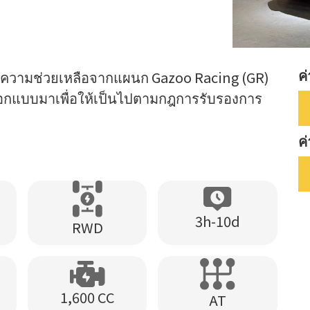
ค่
้รับความช่วยเหลือจากแผนก Gazoo Racing (GR)
่ออกแบบมาเพื่อให้เป็นไปตามกฎการรับรองการ
ค
3h-10d
RWD
1,600 CC
AT