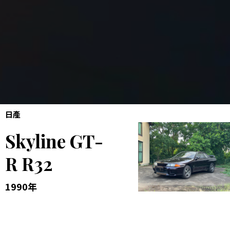
日產
Skyline GT-
R R32
1990年