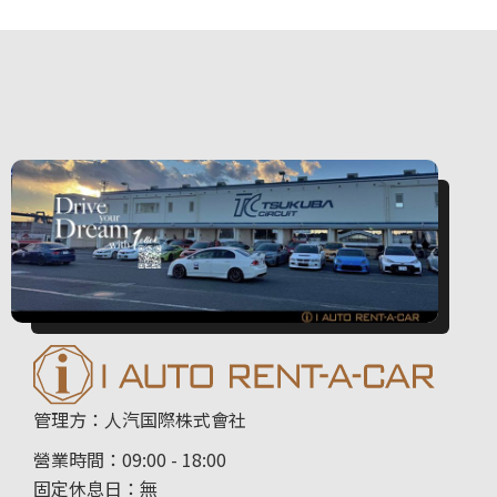
管理方：人汽国際株式會社
營業時間：09:00 - 18:00
固定休息日：無