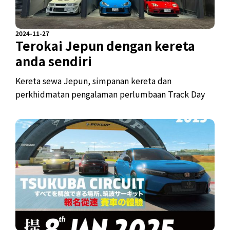
2024-11-27
Terokai Jepun dengan kereta
anda sendiri
Kereta sewa Jepun, simpanan kereta dan
perkhidmatan pengalaman perlumbaan Track Day