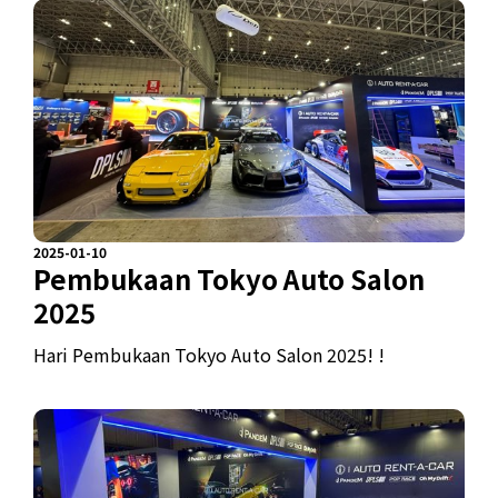
2025-01-10
Pembukaan Tokyo Auto Salon
2025
Hari Pembukaan Tokyo Auto Salon 2025! !