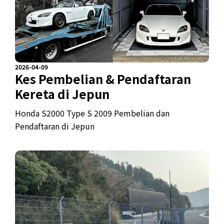
2026-04-09
Kes Pembelian & Pendaftaran
Kereta di Jepun
Honda S2000 Type S 2009 Pembelian dan
Pendaftaran di Jepun