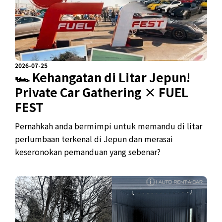
2026-07-25
🏎️ Kehangatan di Litar Jepun!
Private Car Gathering × FUEL
FEST
Pernahkah anda bermimpi untuk memandu di litar
perlumbaan terkenal di Jepun dan merasai
keseronokan pemanduan yang sebenar?