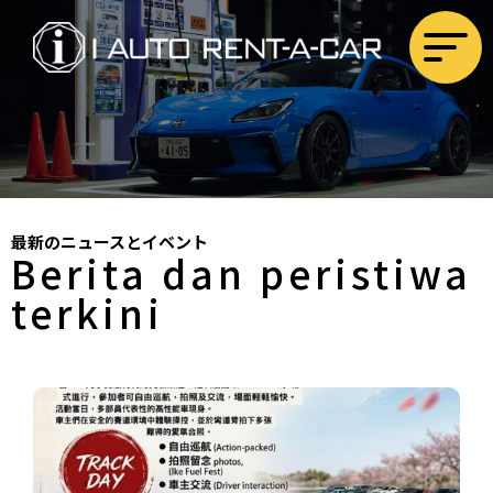
最新のニュースとイベント
Berita dan peristiwa
terkini