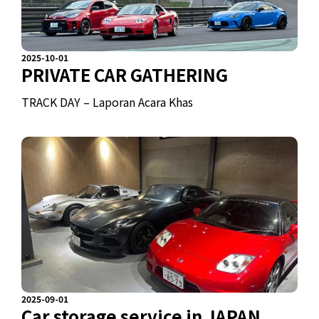
2025-10-01
PRIVATE CAR GATHERING
TRACK DAY – Laporan Acara Khas
2025-09-01
Car storage service in JAPAN