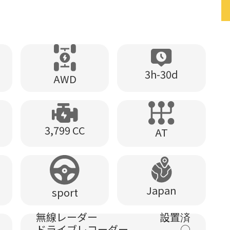
3h-30d
AWD
3,799 CC
AT
Japan
sport
無線レーダー
設置済
ドライブレコーダー
○