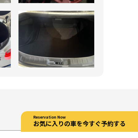
Reservation Now
お気に入りの車を今すぐ予約する