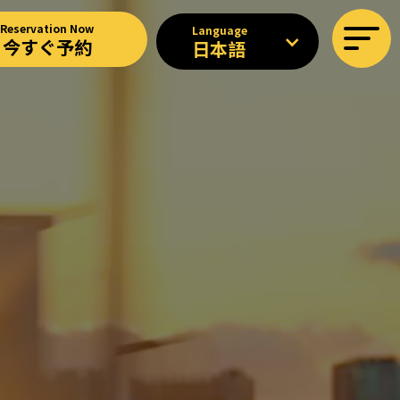
Reservation Now
Language
今すぐ予約
日本語