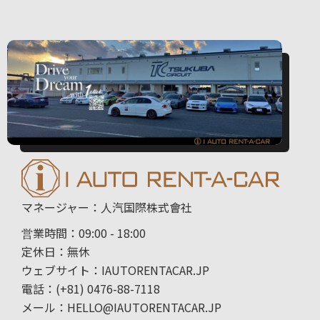
マネージャー：人汽国際株式會社
営業時間：09:00 - 18:00
定休日：無休
ウェブサイト：IAUTORENTACAR.JP
電話：(+81) 0476-88-7118
メール：HELLO@IAUTORENTACAR.JP