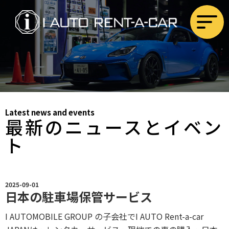
Latest news and events
最新のニュースとイベン
ト
2025-09-01
日本の駐車場保管サービス
I AUTOMOBILE GROUP の子会社でI AUTO Rent-a-car